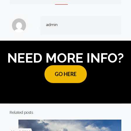
admin
NEED MORE INFO?
GO HERE
Related posts