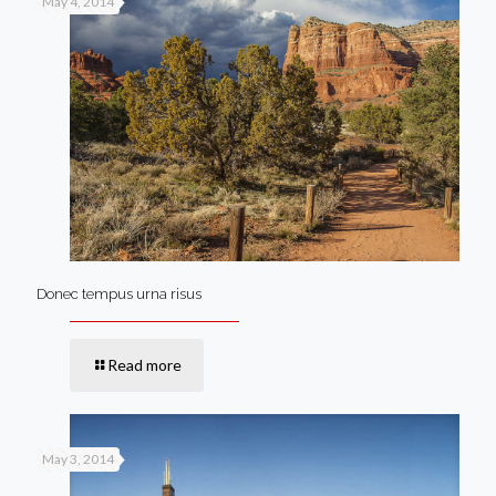
May 4, 2014
Donec tempus urna risus
Read more
May 3, 2014