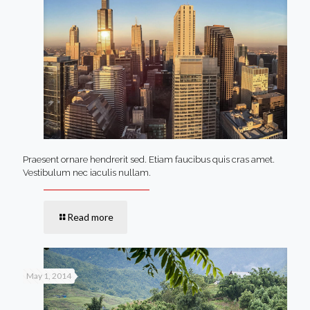
Praesent ornare hendrerit sed. Etiam faucibus quis cras amet.
Vestibulum nec iaculis nullam.
Read more
May 1, 2014