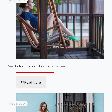
May 8, 2014
Vestibulum commodo volutpat laoreet
Read more
May 6, 2014