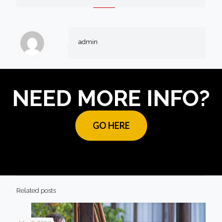
admin
NEED MORE INFO?
GO HERE
Related posts