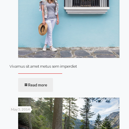
Vivamus sit amet metus sem imperdiet
Read more
May 5, 2014