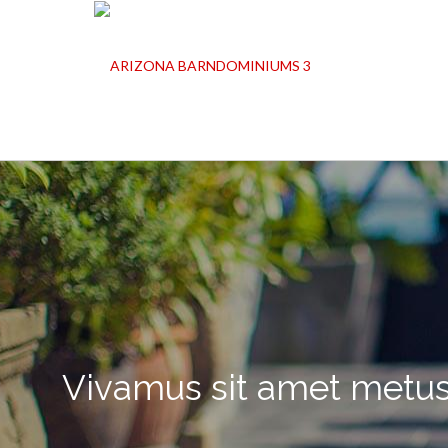
Vivamus sit amet metu