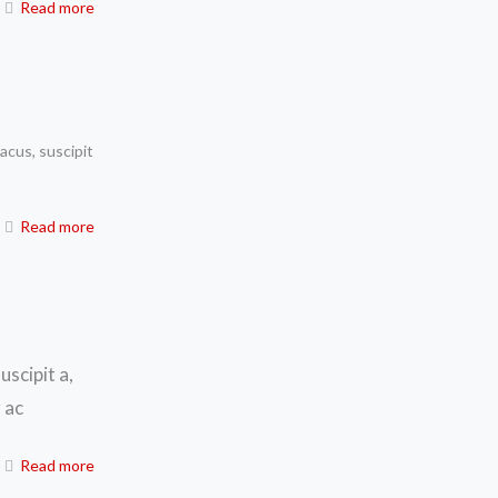
Read more
lacus, suscipit
Read more
uscipit a,
 ac
Read more